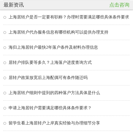
最新资讯
点击咨询
上海居转户是否一定要有职称？办理时需要满足哪些具体条件要求
上海居转户代办服务信息有哪些机构可以提供办理支持
海归上海居转户最快2年落户条件及材料办理信息
居转户排队要等多久？上海落户进度查询方式
居转户政策放宽后上海配偶可有条件随迁吗
上海居转户细则中提到的四种落户方法具体是什么
申请上海居转户需要满足哪些具体条件要求？
留学生看上海居转户上岸真实经验与办理细节分享