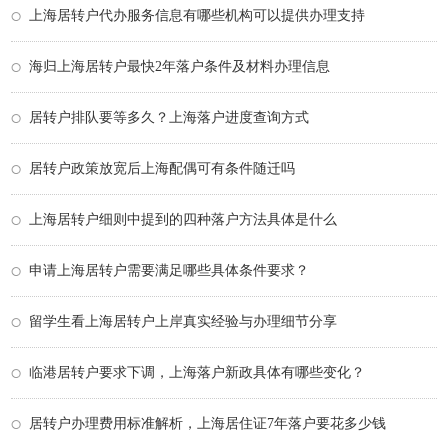
上海居转户代办服务信息有哪些机构可以提供办理支持
海归上海居转户最快2年落户条件及材料办理信息
居转户排队要等多久？上海落户进度查询方式
居转户政策放宽后上海配偶可有条件随迁吗
上海居转户细则中提到的四种落户方法具体是什么
申请上海居转户需要满足哪些具体条件要求？
留学生看上海居转户上岸真实经验与办理细节分享
临港居转户要求下调，上海落户新政具体有哪些变化？
居转户办理费用标准解析，上海居住证7年落户要花多少钱