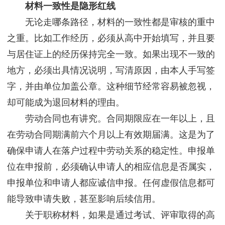
材料一致性是隐形红线
无论走哪条路径，材料的一致性都是审核的重中
之重。比如工作经历，必须从高中开始填写，并且要
与居住证上的经历保持完全一致。如果出现不一致的
地方，必须出具情况说明，写清原因，由本人手写签
字，并由单位加盖公章。这种细节经常容易被忽视，
却可能成为退回材料的理由。
劳动合同也有讲究。合同期限应在一年以上，且
在劳动合同期满前六个月以上有效期届满。这是为了
确保申请人在落户过程中劳动关系的稳定性。申报单
位在申报前，必须确认申请人的相应信息是否属实，
申报单位和申请人都应诚信申报。任何虚假信息都可
能导致申请失败，甚至影响后续信用。
关于职称材料，如果是通过考试、评审取得的高