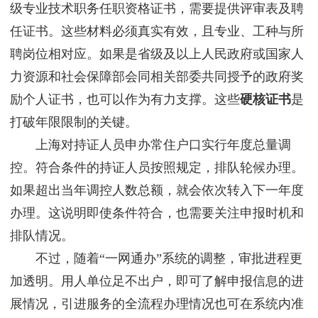
级专业技术职务任职资格证书，需要提供评审表及聘
任证书。这些材料必须真实有效，且专业、工种与所
聘岗位相对应。如果是省级及以上人民政府或国家人
力资源和社会保障部会同相关部委共同授予的政府奖
励个人证书，也可以作为有力支撑。这些
硬核证书
是
打破年限限制的关键。
上海对持证人员申办常住户口实行年度总量调
控。符合条件的持证人员按照规定，排队轮候办理。
如果超出当年调控人数总额，就会依次转入下一年度
办理。这说明即使条件符合，也需要关注申报时机和
排队情况。
不过，随着“一网通办”系统的调整，审批进程更
加透明。用人单位足不出户，即可了解申报信息的进
展情况，引进服务的全流程办理情况也可在系统内准