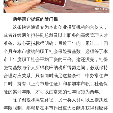
两年落户提速的硬门槛
这条快速通道专为本市创业投资机构的合伙人，
或者连续两年担任副总裁及以上职务的高级管理人才
准备。核心硬指标很明确：最近三年内，累计二十四
个月在本市缴纳的职工社会保险费基数，必须等于本
市上年度职工社会平均工资的三倍。这还没完，社保
缴纳基数与个人所得税应纳税所得额之间，必须保持
合理对应关系。只有同时满足这些条件，申办常住户
口时，持有《上海市居住证》和参加本市职工社会保
险的累计年限，才可以由常规的七年缩短为两年。
除了创投和高管路径，另一类人群可以直接跳过
年限限制。那就是在本市作出重大贡献并获得相应奖