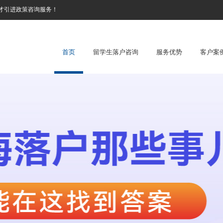
才引进政策咨询服务！
首页
留学生落户咨询
服务优势
客户案