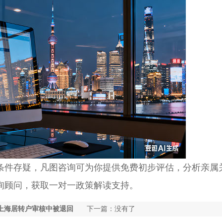
件存疑，凡图咨询可为你提供免费初步评估，分析亲属
询顾问，获取一对一政策解读支持。
上海居转户审核中被退回
下一篇：没有了