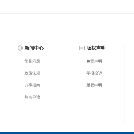
新闻中心
版权声明
常见问题
免责声明
政策法规
举报投诉
办事指南
版权申明
热点导读