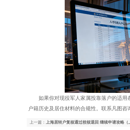
如果你对现役军人家属投靠落户的适用条
户籍历史及居住材料的合规性。联系凡图咨
上一篇：
上海居转户复核通过校核退回 继续申请攻略（