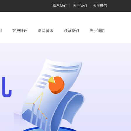
联系我们
关于我们
关注微信
例
客户好评
新闻资讯
联系我们
关于我们