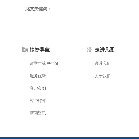
2026年）
此文关键词：
快捷导航
走进凡图
留学生落户咨询
联系我们
服务优势
关于我们
客户案例
客户好评
新闻资讯