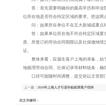
答：首先需要明确你的最高学历和毕业院
位所在地是否符合特定区域的要求。把这两
问：如果所在单位不在五大新城或重点转
答：如果单位所在地不符合特定区域要求
质、所签订的劳动合同期限以及社保缴纳情
证。
整体来看，应届生落户上海的准备，始于
地梳理劳动合同、社保记录等材料链条，确
口径可能随时间调整，提交前以主管部门
上一篇：
2026年上海人才引进补贴政策落户优待
此文关键词：