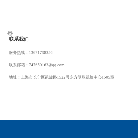
联系我们
服务热线：13671738356
联系邮箱：747650163@qq.com
地址：上海市长宁区凯旋路1522号东方明珠凯旋中心1505室