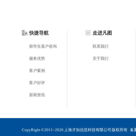
快捷导航
走进凡图
留学生落户咨询
联系我们
服务优势
关于我们
客户案例
客户好评
新闻资讯
CopyRight © 2011~2026 上海才知信息科技有限公司 版权所有 