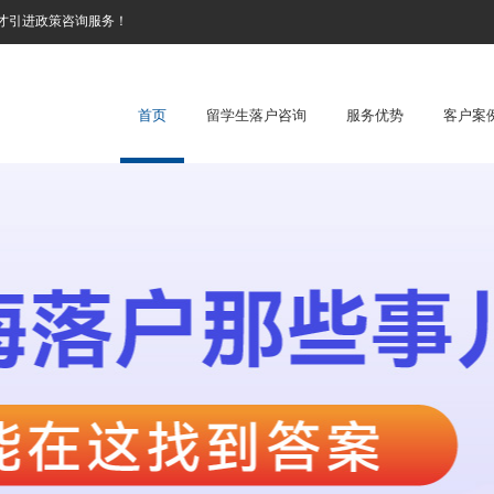
才引进政策咨询服务！
首页
留学生落户咨询
服务优势
客户案