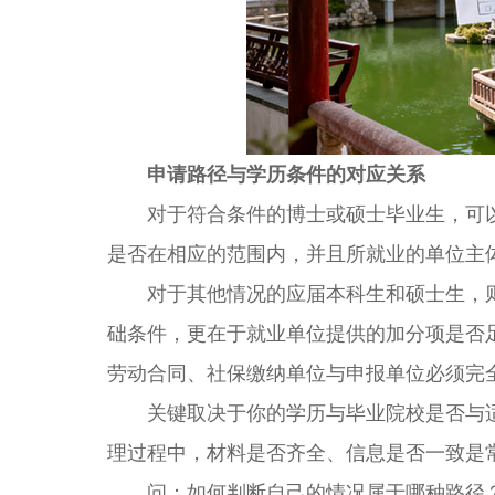
申请路径与学历条件的对应关系
对于符合条件的博士或硕士毕业生，可以
是否在相应的范围内，并且所就业的单位主
对于其他情况的应届本科生和硕士生，则
础条件，更在于就业单位提供的加分项是否
劳动合同、社保缴纳单位与申报单位必须完
关键取决于你的学历与毕业院校是否与适
理过程中，材料是否齐全、信息是否一致是
问：如何判断自己的情况属于哪种路径