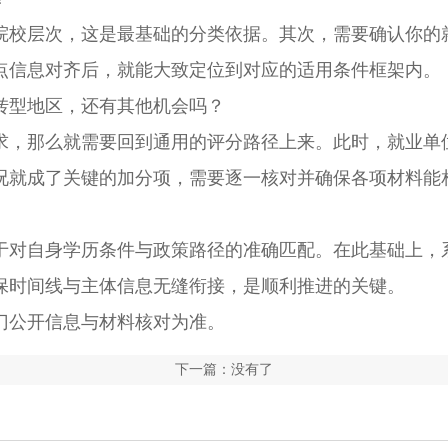
校层次，这是最基础的分类依据。其次，需要确认你的
点信息对齐后，就能大致定位到对应的适用条件框架内。
型地区，还有其他机会吗？
，那么就需要回到通用的评分路径上来。此时，就业单
况就成了关键的加分项，需要逐一核对并确保各项材料能
对自身学历条件与政策路径的准确匹配。在此基础上，
保时间线与主体信息无缝衔接，是顺利推进的关键。
公开信息与材料核对为准。
下一篇：没有了