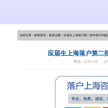
当前位置：
新闻资讯
>
政策法规
>
应届生上海落户第二批申报2026
应届生上海落户第二批
栏目：
政策法规
人