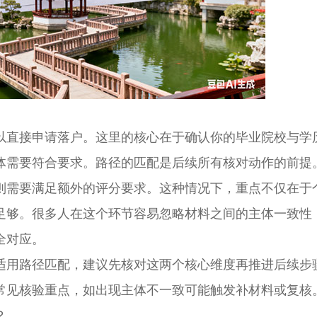
直接申请落户。这里的核心在于确认你的毕业院校与学
体需要符合要求。路径的匹配是后续所有核对动作的前提
需要满足额外的评分要求。这种情况下，重点不仅在于
足够。很多人在这个环节容易忽略材料之间的主体一致性
全对应。
用路径匹配，建议先核对这两个核心维度再推进后续步
常见核验重点，如出现主体不一致可能触发补材料或复核
？