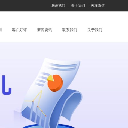
联系我们
关于我们
关注微信
例
客户好评
新闻资讯
联系我们
关于我们