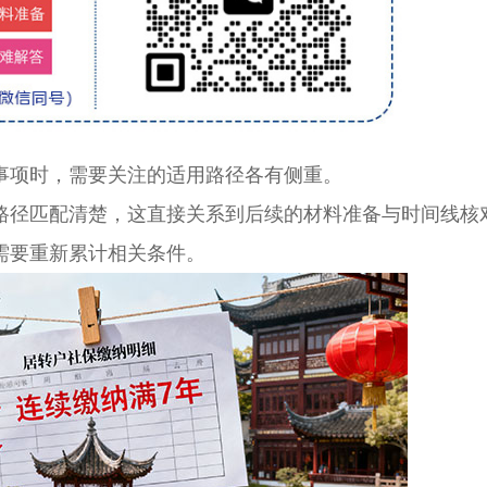
项时，需要关注的适用路径各有侧重。
径匹配清楚，这直接关系到后续的材料准备与时间线核
需要重新累计相关条件。