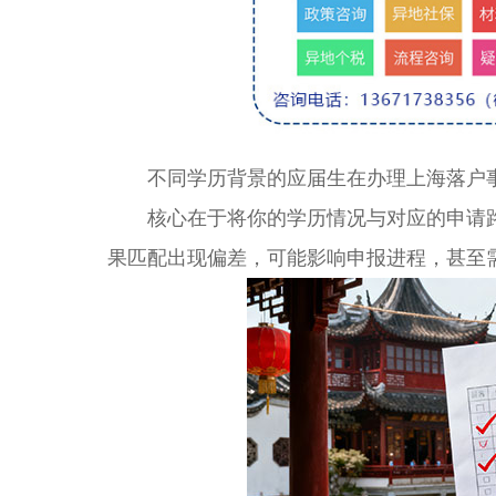
不同学历背景的应届生在办理上海落户事
核心在于将你的学历情况与对应的申请路
果匹配出现偏差，可能影响申报进程，甚至