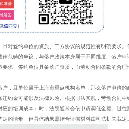
且对签约单位的资质、三方协议的规范性有明确要求。
法律范畴的争议，与落户政策本身属于不同维度。落户申
策要求、签约单位具备落户资质，而劳动合同条款的合理
户，且单位属于上海市重点机构名单，那么落户申请的
额违约金可能涉及法律风险。根据司法实践，劳动合同中
对应的培训成本）时，法院通常会依申请调低金额。过往
约定的情形，但具体结果需结合证据材料由司法机关裁定