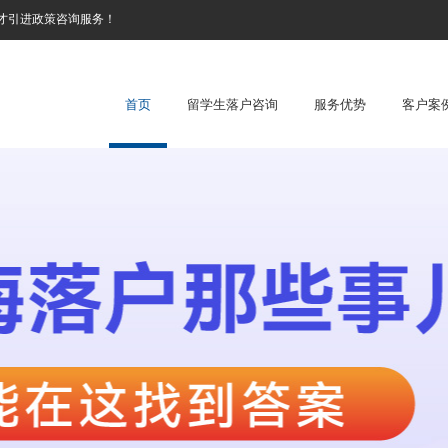
才引进政策咨询服务！
首页
留学生落户咨询
服务优势
客户案