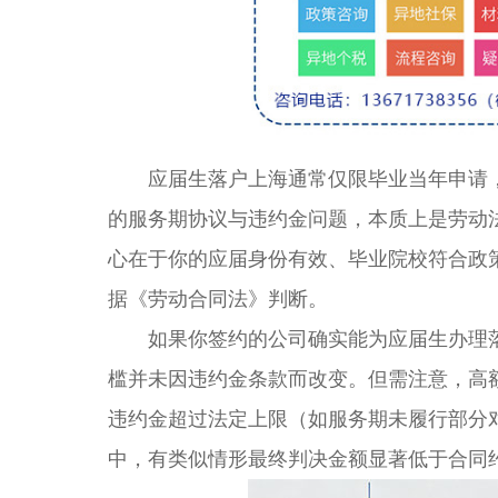
应届生落户上海通常仅限毕业当年申请，
的服务期协议与违约金问题，本质上是劳动
心在于你的应届身份有效、毕业院校符合政
据《劳动合同法》判断。
如果你签约的公司确实能为应届生办理落
槛并未因违约金条款而改变。但需注意，高
违约金超过法定上限（如服务期未履行部分
中，有类似情形最终判决金额显著低于合同