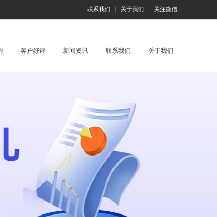
联系我们
关于我们
关注微信
例
客户好评
新闻资讯
联系我们
关于我们