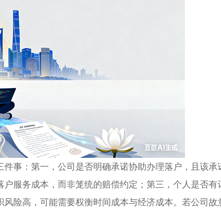
件事：第一，公司是否明确承诺协助办理落户，且该承
落户服务成本，而非笼统的赔偿约定；第三，个人是否有
职风险高，可能需要权衡时间成本与经济成本。若公司故