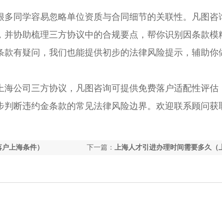
多同学容易忽略单位资质与合同细节的关联性。凡图咨
，并协助梳理三方协议中的合规要点，帮你识别因条款模
条款有疑问，我们也能提供初步的法律风险提示，辅助你
上海公司三方协议，凡图咨询可提供免费落户适配性评估
步判断违约金条款的常见法律风险边界。欢迎联系顾问获
落户上海条件）
下一篇：
上海人才引进办理时间需要多久（
理人才引进需要哪些材料）