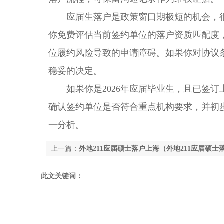
应届生落户是政策窗口期极短的机会，很
你免费评估当前签约单位的落户资质匹配度
位履约风险导致的申请障碍。如果你对协议
稳妥的决定。
如果你是2026年应届毕业生，且已签订
确认签约单位是否符合重点机构要求，并初
一分析。
上一篇：
外地211应届硕士落户上海（外地211应届硕士
此文关键词：