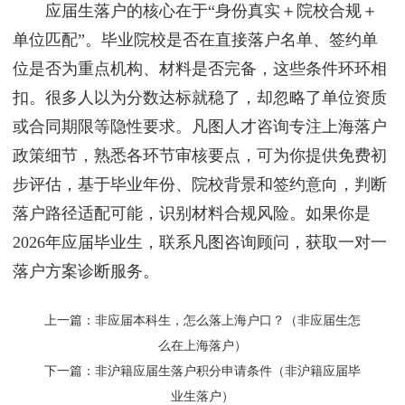
应届生落户的核心在于“身份真实＋院校合规＋
单位匹配”。毕业院校是否在直接落户名单、签约单
位是否为重点机构、材料是否完备，这些条件环环相
扣。很多人以为分数达标就稳了，却忽略了单位资质
或合同期限等隐性要求。凡图人才咨询专注上海落户
政策细节，熟悉各环节审核要点，可为你提供免费初
步评估，基于毕业年份、院校背景和签约意向，判断
落户路径适配可能，识别材料合规风险。如果你是
2026年应届毕业生，联系凡图咨询顾问，获取一对一
落户方案诊断服务。
上一篇：
非应届本科生，怎么落上海户口？（非应届生怎
么在上海落户）
下一篇：
非沪籍应届生落户积分申请条件（非沪籍应届毕
业生落户）