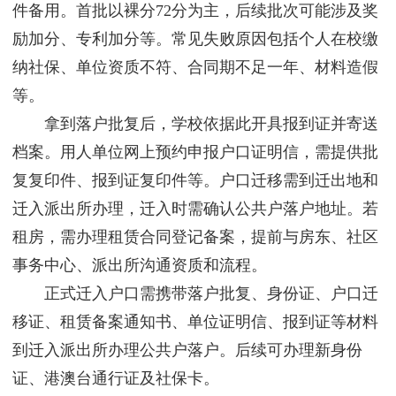
件备用。首批以裸分72分为主，后续批次可能涉及奖
励加分、专利加分等。常见失败原因包括个人在校缴
纳社保、单位资质不符、合同期不足一年、材料造假
等。
拿到落户批复后，学校依据此开具报到证并寄送
档案。用人单位网上预约申报户口证明信，需提供批
复复印件、报到证复印件等。户口迁移需到迁出地和
迁入派出所办理，迁入时需确认公共户落户地址。若
租房，需办理租赁合同登记备案，提前与房东、社区
事务中心、派出所沟通资质和流程。
正式迁入户口需携带落户批复、身份证、户口迁
移证、租赁备案通知书、单位证明信、报到证等材料
到迁入派出所办理公共户落户。后续可办理新身份
证、港澳台通行证及社保卡。