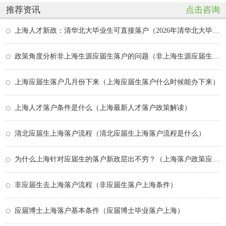
推荐资讯
点击咨询
上海人才新政：清华北大毕业生可直接落户（2026年清华北大毕业生落户上海）
政策角度分析非上海生源应届生落户的问题（非上海生源应届生落户流程）
上海应届生落户几月份下来（上海应届生落户什么时候能办下来）
上海人才落户条件是什么（上海最新人才落户政策解读）
清北应届生上海落户流程（清北应届生上海落户流程是什么）
为什么上海针对应届生的落户新政层出不穷？（上海落户政策应届生）
非应届生去上海落户流程（非应届生落户上海条件）
应届博士上海落户基本条件（应届博士毕业落户上海）