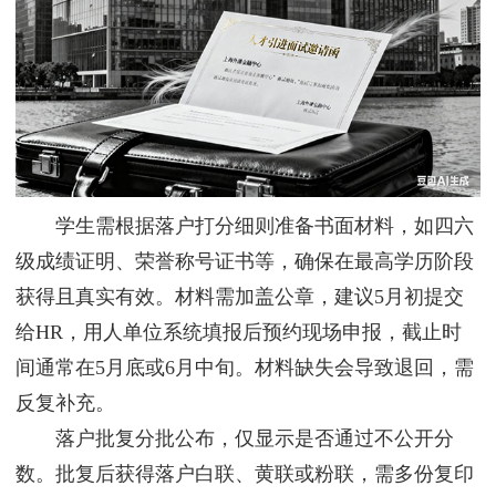
学生需根据落户打分细则准备书面材料，如四六
级成绩证明、荣誉称号证书等，确保在最高学历阶段
获得且真实有效。材料需加盖公章，建议5月初提交
给HR，用人单位系统填报后预约现场申报，截止时
间通常在5月底或6月中旬。材料缺失会导致退回，需
反复补充。
落户批复分批公布，仅显示是否通过不公开分
数。批复后获得落户白联、黄联或粉联，需多份复印