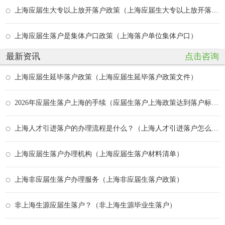
上海应届生大专以上放开落户政策（上海应届生大专以上放开落户政策吗）
上海应届生落户是集体户口政策（上海落户单位集体户口）
最新资讯
点击咨询
上海应届生延毕落户政策（上海应届生延毕落户政策文件）
2026年应届生落户上海的手续（应届生落户上海政策达到落户标准）
上海人才引进落户的办理流程是什么？（上海人才引进落户怎么办理）
上海应届生落户办理机构（上海应届生落户材料清单）
上海非应届生落户办理服务（上海非应届生落户政策）
非上海生源应届生落户？（非上海生源毕业生落户）