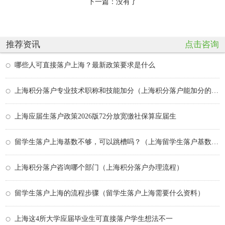
下一篇：没有了
推荐资讯
点击咨询
哪些人可直接落户上海？最新政策要求是什么
上海积分落户专业技术职称和技能加分（上海积分落户能加分的证书有哪些）
上海应届生落户政策2026版72分放宽缴社保算应届生
留学生落户上海基数不够，可以跳槽吗？（上海留学生落户基数不足）
上海积分落户咨询哪个部门（上海积分落户办理流程）
留学生落户上海的流程步骤（留学生落户上海需要什么资料）
上海这4所大学应届毕业生可直接落户学生想法不一