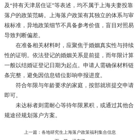
及“持有天津居住证”等表述，均不属于上海夫妻投靠
落户的政策范畴。上海落户政策有其独立的体系与审
核标准，异地政策细节不具备参考价值，盲目对照易
导致判断偏差。
在准备相关材料时，应聚焦于婚姻真实性与持续
性的证明。依法登记的婚姻关系是前提，而年限计算
一般以结婚证登记日期为起点。申请人需确保材料链
条完整，避免因信息错位影响申报进度。
符合年限与年龄要求的家庭，按部就班提交申请
即可。
未达标者则需耐心等待年限累积，或通过其他合
规途径规划落户方案。
上一篇：
各地研究生上海落户政策福利集合信息