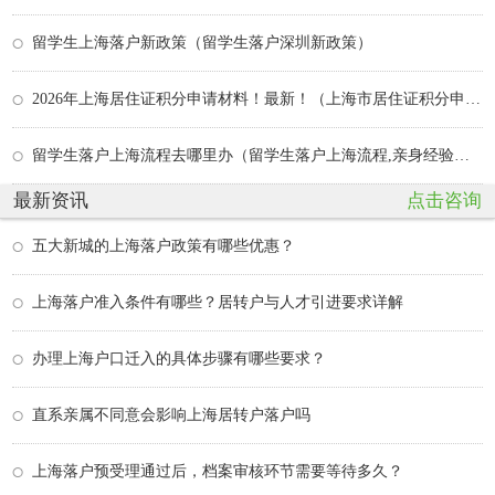
留学生上海落户新政策（留学生落户深圳新政策）
2026年上海居住证积分申请材料！最新！（上海市居住证积分申请条件）
留学生落户上海流程去哪里办（留学生落户上海流程,亲身经验分享）
最新资讯
点击咨询
五大新城的上海落户政策有哪些优惠？
上海落户准入条件有哪些？居转户与人才引进要求详解
办理上海户口迁入的具体步骤有哪些要求？
直系亲属不同意会影响上海居转户落户吗
上海落户预受理通过后，档案审核环节需要等待多久？