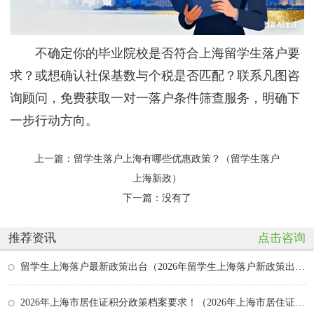
不确定你的毕业院校是否符合上海留学生落户要
求？或想确认社保基数与个税是否匹配？联系凡图咨
询顾问，免费获取一对一落户条件筛查服务，明确下
一步行动方向。
上一篇：
留学生落户上海有哪些优惠政策？（留学生落户
上海新政）
下一篇：没有了
推荐资讯
点击咨询
留学生上海落户最新政策出台（2026年留学生上海落户新政策出炉）
2026年上海市居住证积分政策档案要求！（2026年上海市居住证积分政策）