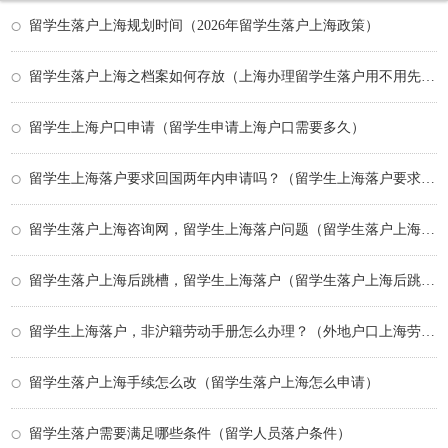
留学生落户上海规划时间（2026年留学生落户上海政策）
留学生落户上海之档案如何存放（上海办理留学生落户用不用先把档案放人才中心）
留学生上海户口申请（留学生申请上海户口需要多久）
留学生上海落户要求回国两年内申请吗？（留学生上海落户要求回国两年内申请吗）
留学生落户上海咨询网，留学生上海落户问题（留学生落户上海咨询服务）
留学生落户上海后跳槽，留学生上海落户（留学生落户上海后跳槽,留学生上海落户有影响吗）
留学生上海落户，非沪籍劳动手册怎么办理？（外地户口上海劳动手册申请）
留学生落户上海手续怎么改（留学生落户上海怎么申请）
留学生落户需要满足哪些条件（留学人员落户条件）