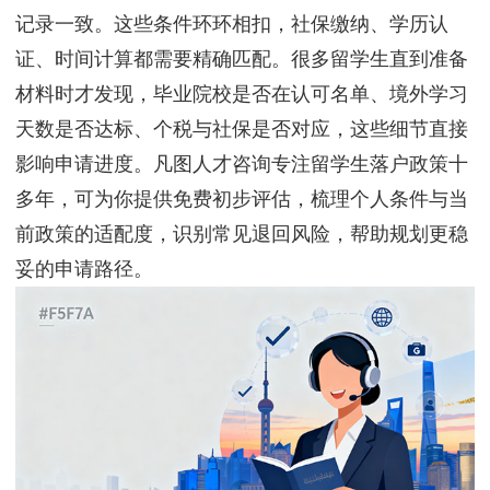
记录一致。这些条件环环相扣，社保缴纳、学历认
证、时间计算都需要精确匹配。很多留学生直到准备
材料时才发现，毕业院校是否在认可名单、境外学习
天数是否达标、个税与社保是否对应，这些细节直接
影响申请进度。凡图人才咨询专注留学生落户政策十
多年，可为你提供免费初步评估，梳理个人条件与当
前政策的适配度，识别常见退回风险，帮助规划更稳
妥的申请路径。