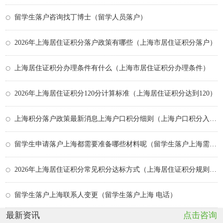
留学生落户咨询找丁博士（留学人员落户）
2026年上海居住证积分落户政策有哪些（上海市居住证积分落户）
上海居住证积分办理条件有什么（上海市居住证积分办理条件）
2026年上海居住证积分120分计算标准（上海居住证积分达到120）
上海积分落户政策最新消息上海户口积分细则（上海户口积分入户政策）
留学生申请落户上海都需要准备哪些材料呢（留学生落户上海需要提交哪些材料）
2026年上海居住证积分常见积分达标方式（上海居住证积分规则详解）
留学生落户上海联系人变更（留学生落户上海 电话）
最新资讯
点击咨询