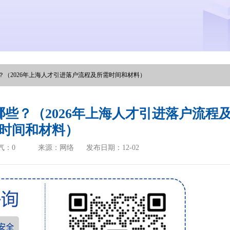
（2026年上海人才引进落户流程及所需时间和材料）
些？（2026年上海人才引进落户流程
时间和材料）
气：
0
来源：网络
发布日期：12-02