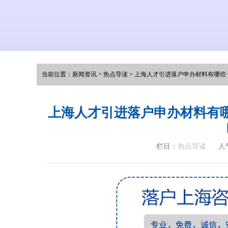
当前位置：
新闻资讯
>
热点导读
>
上海人才引进落户申办材料有哪些？
上海人才引进落户申办材料有哪
栏目：
热点导读
人