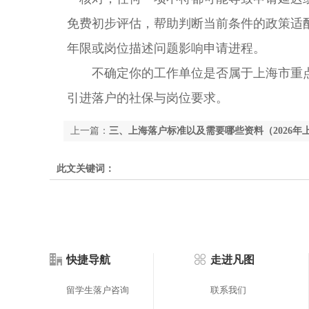
免费初步评估，帮助判断当前条件的政策适
年限或岗位描述问题影响申请进程。
不确定你的工作单位是否属于上海市重点
引进落户的社保与岗位要求。
上一篇：
三、上海落户标准以及需要哪些资料（2026年
此文关键词：
快捷导航
走进凡图
留学生落户咨询
联系我们