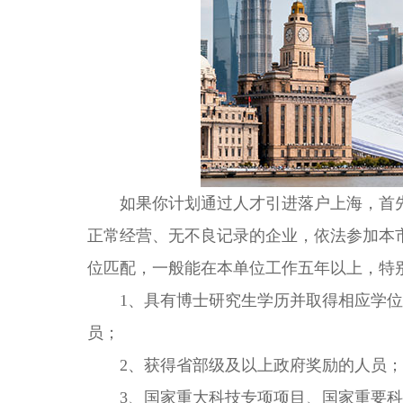
如果你计划通过人才引进落户上海，首先
正常经营、无不良记录的企业，依法参加本
位匹配，一般能在本单位工作五年以上，特
1、具有博士研究生学历并取得相应学位
员；
2、获得省部级及以上政府奖励的人员；
3、国家重大科技专项项目、国家重要科