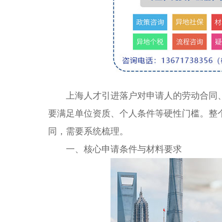
上海人才引进落户对申请人的劳动合同、
要满足单位资质、个人条件等硬性门槛。整
同，需要系统梳理。
一、核心申请条件与材料要求