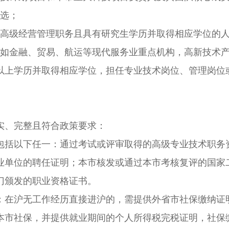
选；
高级经营管理职务且具有研究生学历并取得相应学位的
如金融、贸易、航运等现代服务业重点机构，高新技术
以上学历并取得相应学位，担任专业技术岗位、管理岗位
、完整且符合政策要求：
括以下任一：通过考试或评审取得的高级专业技术职务
业单位的聘任证明；本市核发或通过本市考核复评的国家
门颁发的职业资格证书。
在沪无工作经历直接进沪的，需提供外省市社保缴纳证
本市社保，并提供就业期间的个人所得税完税证明，社保