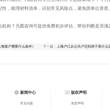
配性，梳理材料清单，识别常见风险点，避免因单位资质
机构？凡图咨询可提供免费初步评估，帮你判断是否满
上海落户需要什么条件）
下一篇：
上海户口从公共户迁到房子里什么
（上海户口转到公共户口）
新闻中心
版权声明
常见问题
免责声明