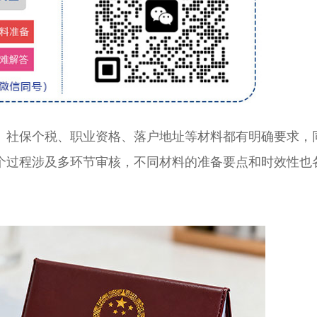
社保个税、职业资格、落户地址等材料都有明确要求，
个过程涉及多环节审核，不同材料的准备要点和时效性也