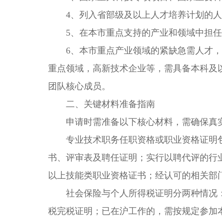
4、列入省部级及以上人才培养计划的人
5、在本市重点支持的产业和领域中担任
6、本市重点产业领域的紧缺急需人才，
重点领域，高新技术企业等，需具备本科及
团队核心成员。
二、关键材料准备指南
申请时需准备以下核心材料，需确保真实
专业技术职务任职资格或职业资格证明包
书、评审表及聘任证明；实行以聘代评的行
以上技能类职业资格证书；经认可的相关部
社会保险与个人所得税证明分两种情况：
税完税证明；已在沪工作的，需按规定参加