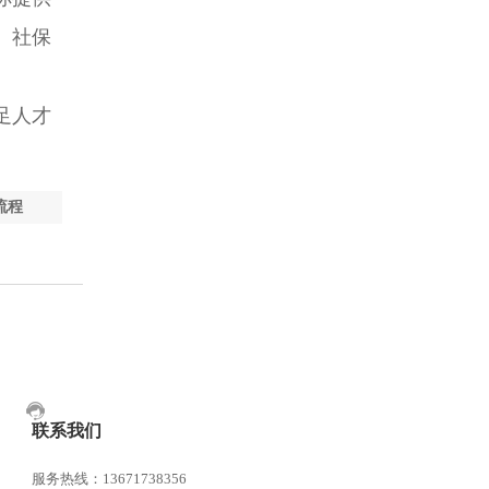
、社保
足人才
流程
联系我们
服务热线：13671738356