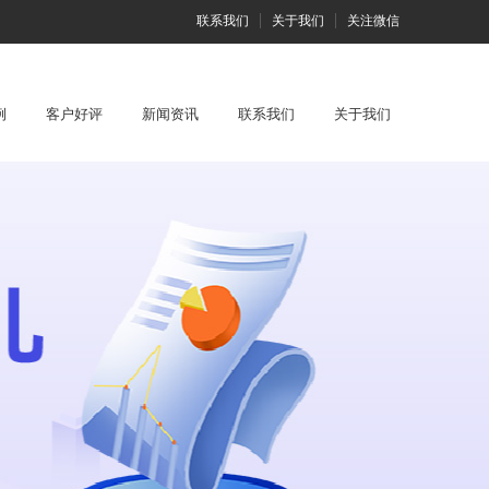
联系我们
关于我们
关注微信
例
客户好评
新闻资讯
联系我们
关于我们