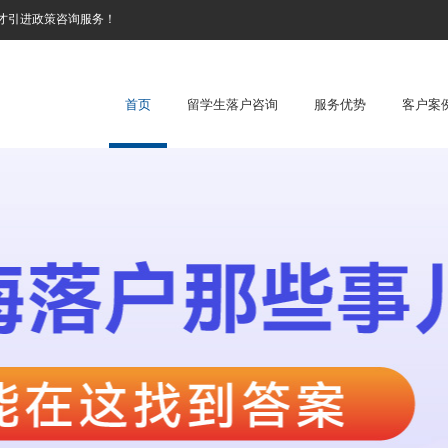
才引进政策咨询服务！
首页
留学生落户咨询
服务优势
客户案