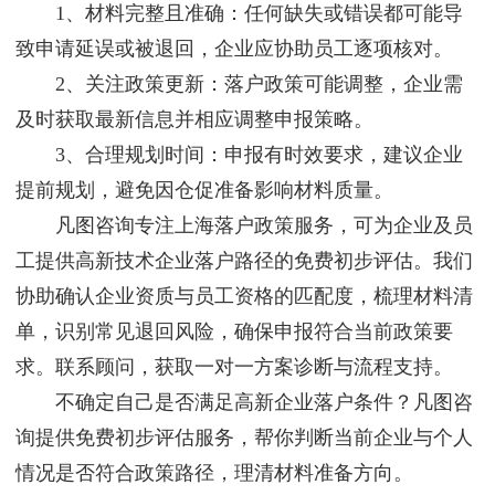
1、材料完整且准确：任何缺失或错误都可能导
致申请延误或被退回，企业应协助员工逐项核对。
2、关注政策更新：落户政策可能调整，企业需
及时获取最新信息并相应调整申报策略。
3、合理规划时间：申报有时效要求，建议企业
提前规划，避免因仓促准备影响材料质量。
凡图咨询专注上海落户政策服务，可为企业及员
工提供高新技术企业落户路径的免费初步评估。我们
协助确认企业资质与员工资格的匹配度，梳理材料清
单，识别常见退回风险，确保申报符合当前政策要
求。联系顾问，获取一对一方案诊断与流程支持。
不确定自己是否满足高新企业落户条件？凡图咨
询提供免费初步评估服务，帮你判断当前企业与个人
情况是否符合政策路径，理清材料准备方向。