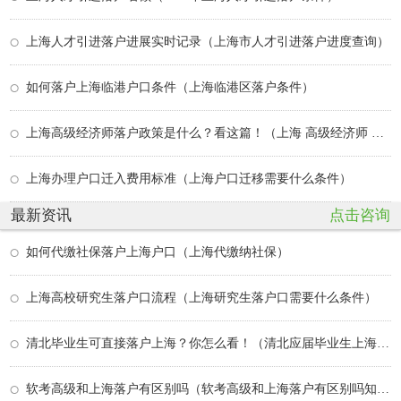
上海人才引进落户进展实时记录（上海市人才引进落户进度查询）
如何落户上海临港户口条件（上海临港区落户条件）
上海高级经济师落户政策是什么？看这篇！（上海 高级经济师 落户）
上海办理户口迁入费用标准（上海户口迁移需要什么条件）
最新资讯
点击咨询
如何代缴社保落户上海户口（上海代缴纳社保）
上海高校研究生落户口流程（上海研究生落户口需要什么条件）
清北毕业生可直接落户上海？你怎么看！（清北应届毕业生上海落户）
软考高级和上海落户有区别吗（软考高级和上海落户有区别吗知乎）