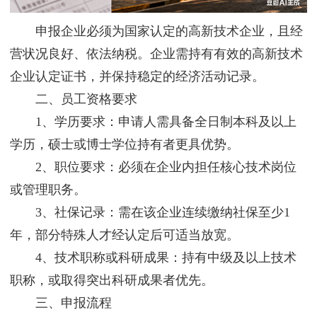
申报企业必须为国家认定的高新技术企业，且经
营状况良好、依法纳税。企业需持有有效的高新技术
企业认定证书，并保持稳定的经济活动记录。
二、员工资格要求
1、学历要求：申请人需具备全日制本科及以上
学历，硕士或博士学位持有者更具优势。
2、职位要求：必须在企业内担任核心技术岗位
或管理职务。
3、社保记录：需在该企业连续缴纳社保至少1
年，部分特殊人才经认定后可适当放宽。
4、技术职称或科研成果：持有中级及以上技术
职称，或取得突出科研成果者优先。
三、申报流程