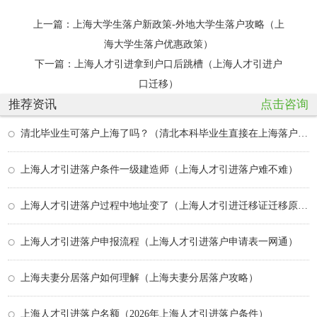
上一篇：
上海大学生落户新政策-外地大学生落户攻略（上
海大学生落户优惠政策）
下一篇：
上海人才引进拿到户口后跳槽（上海人才引进户
口迁移）
推荐资讯
点击咨询
清北毕业生可落户上海了吗？（清北本科毕业生直接在上海落户政策是否符合平等原则）
上海人才引进落户条件一级建造师（上海人才引进落户难不难）
上海人才引进落户过程中地址变了（上海人才引进迁移证迁移原因）
上海人才引进落户申报流程（上海人才引进落户申请表一网通）
上海夫妻分居落户如何理解（上海夫妻分居落户攻略）
上海人才引进落户名额（2026年上海人才引进落户条件）