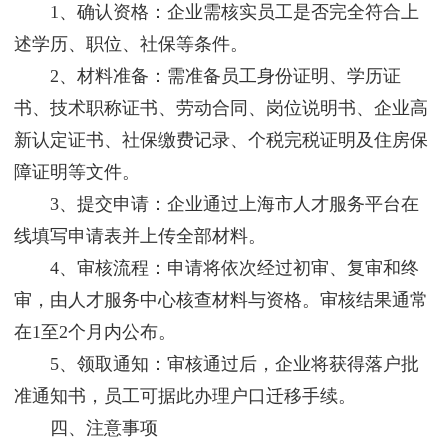
1、确认资格：企业需核实员工是否完全符合上
述学历、职位、社保等条件。
2、材料准备：需准备员工身份证明、学历证
书、技术职称证书、劳动合同、岗位说明书、企业高
新认定证书、社保缴费记录、个税完税证明及住房保
障证明等文件。
3、提交申请：企业通过上海市人才服务平台在
线填写申请表并上传全部材料。
4、审核流程：申请将依次经过初审、复审和终
审，由人才服务中心核查材料与资格。审核结果通常
在1至2个月内公布。
5、领取通知：审核通过后，企业将获得落户批
准通知书，员工可据此办理户口迁移手续。
四、注意事项