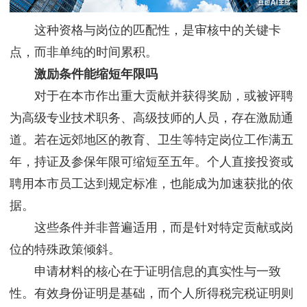
这种资格与岗位的匹配性，是审核中的关键卡
点，而非单纯的时间累积。
激励条件能缩短年限吗
对于在本市作出重大贡献并获得奖励，或被评聘
为高级专业技术职务、高级技师的人员，存在激励通
道。若在远郊地区的教育、卫生等特定岗位工作满五
年，持证及参保年限可缩短至五年。个人直接投资或
聘用本市员工达到规定标准，也能成为加速获批的依
据。
这些条件并非普遍适用，而是针对特定贡献或岗
位的特殊政策倾斜。
申请材料的核心在于证明信息的真实性与一致
性。有效身份证明是基础，而个人所得税完税证明则