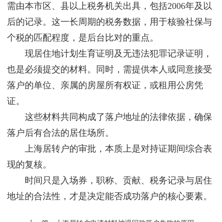
需由本市区、县以上税务机关出具，包括2006年及以
后的记录。这一长周期的税务数据，用于核验社保与
个税的匹配程度，是后台比对的重点。
现居住地计划生育证明及无违法犯罪记录证明，
也是必须提交的材料。同时，需提供本人或同意接受
落户的单位、亲属的房屋所有权证，或租用公房凭
证。
这些材料共同构成了落户地址的法律依据，确保
落户后有合法的居住场所。
上海居转户的审批，本质上是对持证期间综合表
现的复核。
时间只是入场券，职称、贡献、税务记录与居住
地址的合法性，才是决定能否成功落户的核心要素。