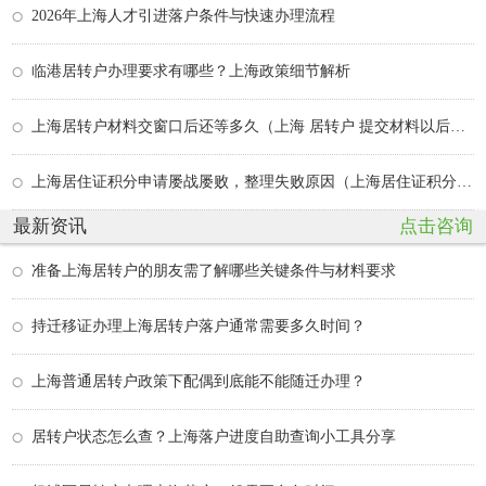
2026年上海人才引进落户条件与快速办理流程
临港居转户办理要求有哪些？上海政策细节解析
上海居转户材料交窗口后还等多久（上海 居转户 提交材料以后要多久）
上海居住证积分申请屡战屡败，整理失败原因（上海居住证积分被拒）
最新资讯
点击咨询
准备上海居转户的朋友需了解哪些关键条件与材料要求
持迁移证办理上海居转户落户通常需要多久时间？
上海普通居转户政策下配偶到底能不能随迁办理？
居转户状态怎么查？上海落户进度自助查询小工具分享