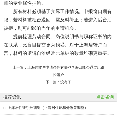
师的专业属性挂钩。
所有材料必须基于实际工作情况。申报窗口期有
限，若材料被柜台退回，需及时补正；若进入后台后
被拒，则可能影响当年的申请机会。
提前梳理劳动合同、岗位说明书与职称证书的内
在联系，比盲目提交更为稳妥。对于上海居转户而
言，材料的逻辑自洽经常比单纯的数量堆砌更重要。
上一篇：
上海居转户申请条件有哪些？海归能否通过此路
径落户
下一篇：没有了
推荐资讯
点击咨询
上海居住证积分细则（上海居住证积分政策调整）