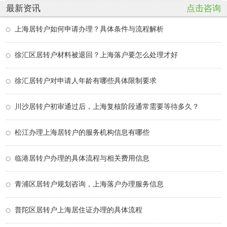
最新资讯
点击咨询
上海居转户如何申请办理？具体条件与流程解析
徐汇区居转户材料被退回？上海落户要怎么处理才好
徐汇居转户对申请人年龄有哪些具体限制要求
川沙居转户初审通过后，上海复核阶段通常需要等待多久？
松江办理上海居转户的服务机构信息有哪些
临港居转户办理的具体流程与相关费用信息
青浦区居转户规划咨询，上海落户办理服务信息
普陀区居转户上海居住证办理的具体流程