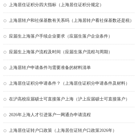
上海居住证积分四大指标（上海居住证积分规定）
上海居转户和社保基数有关系吗（上海居转户看社保基数还是税）
应届生上海落户手续企业要求（应届生落户企业条件）
应届生上海落户流程及时间（应届生落户流程与周期）
上海居转户申请条件与需要准备的材料清单
上海居住证积分申请条件？（上海居住证积分申请条件及材料）
在沪高校应届硕士可直接落户上海（沪上应届硕士可直接落户）
2026年上海人才引进落户一网通办申请流程
上海居住证转户口政策（上海居住证转户口政策2026年）