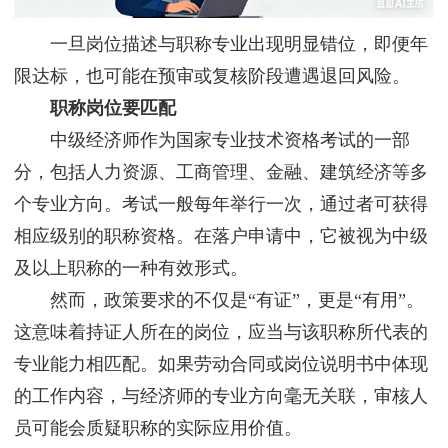
一旦岗位描述与职称专业出现明显错位，即便年
限达标，也可能在预审或复核阶段遭遇退回风险。
职称岗位要匹配
中级经济师作为国家专业技术资格考试的一部
分，包括人力资源、工商管理、金融、建筑经济等多
个专业方向。考试一般每年举行一次，通过者可获得
相应级别的职称资格。在落户申请中，它被视为中级
及以上职称的一种有效形式。
然而，政策要求的不仅是“有证”，更是“有用”。
这意味着持证人所在的岗位，应当与该职称所代表的
专业能力相匹配。如果劳动合同或岗位说明书中体现
的工作内容，与经济师的专业方向毫无关联，审核人
员可能会质疑职称的实际应用价值。