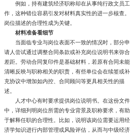
例如，持有建筑经济职称却在从事纯行政文员工
作，这种错位容易引发对材料真实性的进一步核查。
岗位描述的合理性成为关键。
材料准备看细节
当面临专业与岗位表面不一致的情况时，部分申
请人尝试通过调整合同条款或补充岗位说明书来弥合
差距。劳动合同复印件是基础材料，若原有合同未能
清晰反映与职称相关的职责，有些单位会在续签或补
充协议中增加如内控、合同顾问等更具相关性的描
述。
人才中心有时要求提供岗位说明书。在这份文件
中，详细列明岗位所需的专业背景及职称要求，有助
于解释任职的合理性。比如，说明该岗位需要运用经
济学知识进行内部管理或风险评估，从而与中级经济