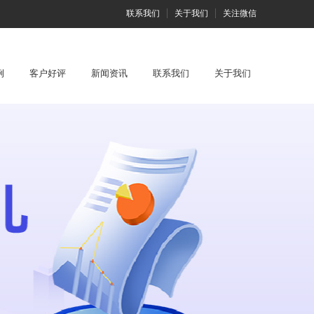
联系我们
关于我们
关注微信
例
客户好评
新闻资讯
联系我们
关于我们