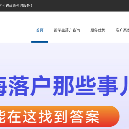
才引进政策咨询服务！
首页
留学生落户咨询
服务优势
客户案