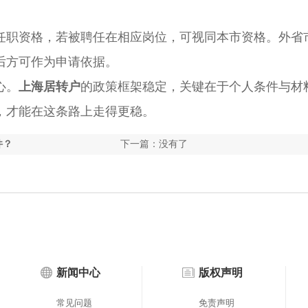
职资格，若被聘任在相应岗位，可视同本市资格。外省
后方可作为申请依据。
心。
上海居转户
的政策框架稳定，关键在于个人条件与材
，才能在这条路上走得更稳。
件？
下一篇：没有了
新闻中心
版权声明
常见问题
免责声明