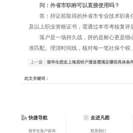
问：外省市职称可以直接使用吗？
答：持证前取得的外省市专业技术职务任
及以上职业资格证书，需通过本市考核复评
落户是一场持久战，拼的是耐心更是细
准匹配。理清时间线，核对每一笔社保个税
上一篇：
留学生想走上海居转户通道需满足哪些具体条
此文关键词：
快捷导航
走进凡图
留学生落户咨询
联系我们