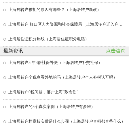
上海居转户被拒的原因有哪些？（上海居转户新政）
上海居转户 虹口区人力资源和社会保障局（上海居转户迁入户口需要什么材料）
上海居住证积分热线（上海居住证积分电话）
最新资讯
点击咨询
上海居转户5 年3倍社保补缴（上海居转户补交社保）
上海居转户个税查看外地的吗（上海居转户个人补税认可吗）
上海居转户0税问题，落户上海“致命伤”
上海居转户的3个真实案例（上海居转户有多难）
上海居转户档案核实后是什么步骤（上海居转户查档都查些什么）