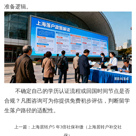
准备逻辑。
不确定自己的学历认证流程或回国时间节点是否
合规？凡图咨询可为你提供免费初步评估，判断留学
生落户路径的适配性。
上一篇：
上海居转户5 年3倍社保补缴（上海居转户补交社
保）