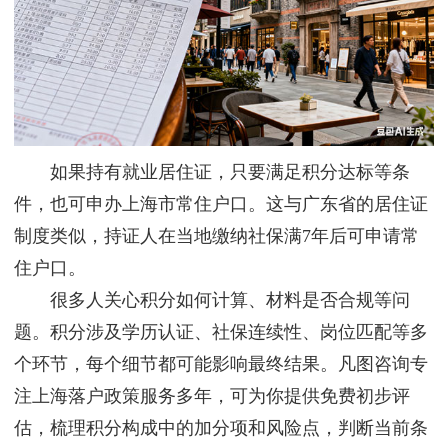
如果持有就业居住证，只要满足积分达标等条
件，也可申办上海市常住户口。这与广东省的居住证
制度类似，持证人在当地缴纳社保满7年后可申请常
住户口。
很多人关心积分如何计算、材料是否合规等问
题。积分涉及学历认证、社保连续性、岗位匹配等多
个环节，每个细节都可能影响最终结果。凡图咨询专
注上海落户政策服务多年，可为你提供免费初步评
估，梳理积分构成中的加分项和风险点，判断当前条