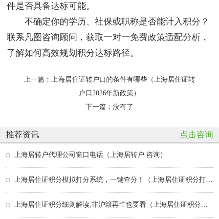
件是否具备达标可能。
不确定你的学历、社保或职称是否能计入积分？
联系凡图咨询顾问，获取一对一免费政策适配分析，
了解如何高效规划积分达标路径。
上一篇：
上海居住证转户口的条件有哪些（上海居住证转
户口2026年新政策）
下一篇：没有了
推荐资讯
点击咨询
上海居转户代理公司窗口电话（上海居转户 咨询）
上海居住证积分模拟打分系统，一键查分！（上海居住证积分打分规则）
上海居住证积分细则解读,非沪籍再忙也要看（上海居住证积分规则详解）