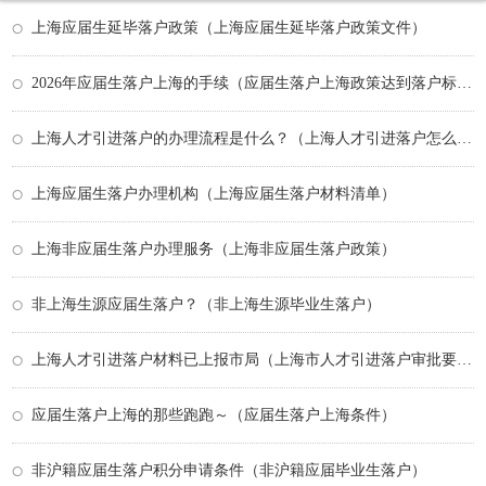
上海应届生延毕落户政策（上海应届生延毕落户政策文件）
2026年应届生落户上海的手续（应届生落户上海政策达到落户标准）
上海人才引进落户的办理流程是什么？（上海人才引进落户怎么办理）
上海应届生落户办理机构（上海应届生落户材料清单）
上海非应届生落户办理服务（上海非应届生落户政策）
非上海生源应届生落户？（非上海生源毕业生落户）
上海人才引进落户材料已上报市局（上海市人才引进落户审批要多久）
应届生落户上海的那些跑跑～（应届生落户上海条件）
非沪籍应届生落户积分申请条件（非沪籍应届毕业生落户）