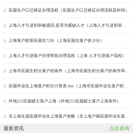
应届生户口迁移证办理流程（应届生户口迁移证办理流程及时间）
上海人才引进初审被退回,是否为紧缺人才（上海人才引进初审通过后干什么）
上海落户政策应届生72分（上海应届生落户多少分）
上海人才引进落户办理审批办理流程（上海 人才引进落户流程）
上海市应届生积分落户的条件（上海市应届生积分落户的条件和要求）
应届毕业生上海落户积分计算表.doc（上海市应届毕业生落户积分政策）
外地211应届硕士落户上海（外地211应届硕士落户上海条件）
非上海生源应届毕业生上海落户攻略（非上海户籍应届毕业生落户流程）
最新资讯
点击咨询