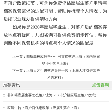
海落户政策细节，可为你免费评估应届生落户申请与
档案保管需求的适配可能，帮助你梳理个人情况，为
后续职业规划提供清晰方向。
如果你是2026年应届毕业生，对落户后的档案存
放地点有疑问，凡图咨询可提供免费初步评估，帮你
判断不同保管机构的特点与个人情况的匹配度。
上一篇：
四所高校应届毕业生可直接落户上海（国内应届
毕业生落户上海）
下一篇：
上海人才引进落户办理手续（上海人才引进落户
所需材料）
推荐资讯
点击咨询
非沪籍应届生要怎么落户上海？（非沪籍应届生落户政策）
应届生转上海户口优惠政策（应届生落户上海）