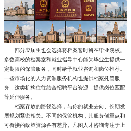
部分应届生也会选择将档案暂时留在毕业院校。
多数高校的档案室和就业指导中心能为毕业生提供一
定期限的保管服务，同时给予就业咨询和岗位推荐。
一些市场化的人力资源服务机构也提供档案托管服
务，这类机构往往结合招聘平台资源，提供岗位匹配
等延伸服务。
档案存放的路径选择，与你的就业去向、长期发
展规划紧密相关。不同的保管机构，其服务侧重点和
可衔接的政策资源各有差异。凡图人才咨询专注于上