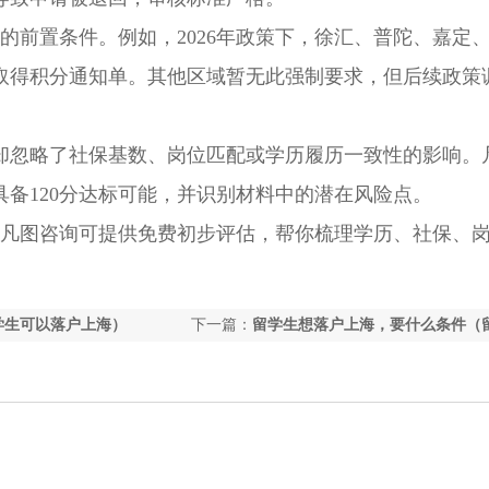
前置条件。例如，2026年政策下，徐汇、普陀、嘉定
取得积分通知单。其他区域暂无此强制要求，但后续政策
忽略了社保基数、岗位匹配或学历履历一致性的影响。
备120分达标可能，并识别材料中的潜在风险点。
凡图咨询可提供免费初步评估，帮你梳理学历、社保、
学生可以落户上海）
下一篇：
留学生想落户上海，要什么条件（
落户上海流程需要的多长时间）