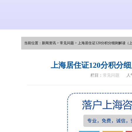
当前位置：
新闻资讯
>
常见问题
>
上海居住证120分积分细则解读（上
上海居住证120分积分
栏目：
常见问题
人