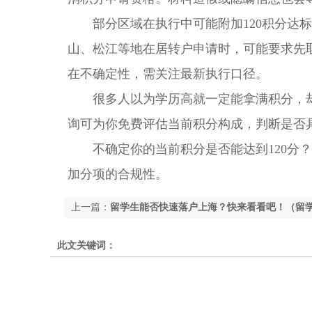
部分区域在执行中可能附加120积分达标的
山、松江等地在居转户申请时，可能要求先
在不确定性，需关注最新执行口径。
很多人以为学历高就一定能拿满积分，却
询可为你免费评估当前积分构成，判断是否具
不确定你的当前积分是否能达到120分？
加分项的合规性。
上一篇：
留学生能否快速落户上海？快来看看吧！（留
此文关键词：