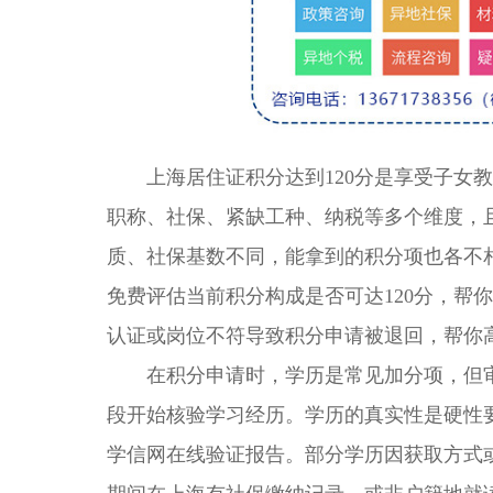
上海居住证积分达到120分是享受子女教
职称、社保、紧缺工种、纳税等多个维度，
质、社保基数不同，能拿到的积分项也各不
免费评估当前积分构成是否可达120分，帮
认证或岗位不符导致积分申请被退回，帮你
在积分申请时，学历是常见加分项，但审
段开始核验学习经历。学历的真实性是硬性
学信网在线验证报告。部分学历因获取方式