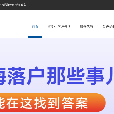
才引进政策咨询服务！
首页
留学生落户咨询
服务优势
客户案