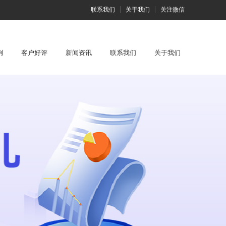
联系我们
关于我们
关注微信
例
客户好评
新闻资讯
联系我们
关于我们