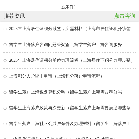
么条件）
推荐资讯
点击咨询
2026年上海居住证积分续签，所需材料（上海市居住证积分续签所需材料）
留学生上海落户咨询问题答疑篇（留学生落户上海咨询服务）
2026年上海居住证积分单位办理流程（上海居住证积分办理步骤）
上海积分入户哪里申请（上海积分落户申请流程）
留学生落户上海也要算积分吗（留学生落户上海需要积分吗）
留学生上海落户政策再次更新（留学生落户上海需要满足哪些条件,最新政策有什么变化？）
留学生落户上海社区公共户条件及办理材料（留学生上海落户工作要求）