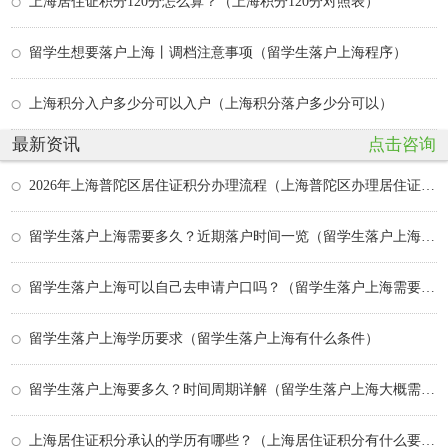
上海居住证积分120分怎么算？（上海积分120分对照表）
留学生想要落户上海丨调档注意事项（留学生落户上海程序）
上海积分入户多少分可以入户（上海积分落户多少分可以）
最新资讯
点击咨询
2026年上海普陀区居住证积分办理流程（上海普陀区办理居住证的地方及时间）
留学生落户上海需要多久？近期落户时间一览（留学生落户上海政策持续多久）
留学生落户上海可以自己去申请户口吗？（留学生落户上海需要本人去吗）
留学生落户上海学历要求（留学生落户上海有什么条件）
留学生落户上海要多久？时间周期详解（留学生落户上海大概需要多久）
上海居住证积分承认的学历有哪些？（上海居住证积分有什么要求）