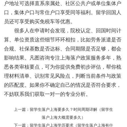
户地址可选择直系亲属处、社区公共户或单位集体户
口，集体户口与常住户口享受同等福利。留学回国人
员还可享受购买免税车等优惠。
很多人在申请时会发现，院校认定、回国时间计
算、单位资质这些细节环环相扣，比如劳务派遣是否
合规、社保基数是否达标、合同期限是否足够，都会
影响结果。凡图咨询专注上海落户政策服务多年，熟
悉各类审核要点，可为你提供免费初步评估，帮你梳
理材料清单、识别常见风险点，判断当前条件与政策
的匹配度。如果你不确定自己的情况是否符合要求，
不妨联系我们获取一对一的专业分析。
上一篇：
留学生落户上海要多久？时间周期详解（留学生
落户上海大概需要多久）
下一篇：
留学生落户上海学历要求（留学生落户上海有什