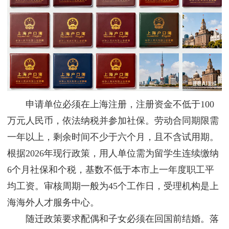
申请单位必须在上海注册，注册资金不低于100
万元人民币，依法纳税并参加社保。劳动合同期限需
一年以上，剩余时间不少于六个月，且不含试用期。
根据2026年现行政策，用人单位需为留学生连续缴纳
6个月社保和个税，基数不低于本市上一年度职工平
均工资。审核周期一般为45个工作日，受理机构是上
海海外人才服务中心。
随迁政策要求配偶和子女必须在回国前结婚。落