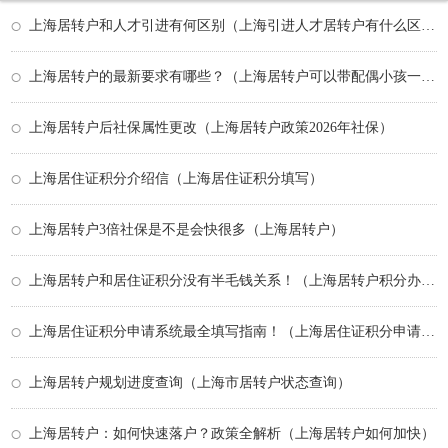
上海居转户和人才引进有何区别（上海引进人才居转户有什么区别）
上海居转户的最新要求有哪些？（上海居转户可以带配偶小孩一起吗？）
上海居转户后社保属性更改（上海居转户政策2026年社保）
上海居住证积分介绍信（上海居住证积分填写）
上海居转户3倍社保是不是会快很多（上海居转户）
上海居转户和居住证积分没有半毛钱关系！（上海居转户积分办理规则）
上海居住证积分申请系统最全填写指南！（上海居住证积分申请材料清单）
上海居转户规划进度查询（上海市居转户状态查询）
上海居转户：如何快速落户？政策全解析（上海居转户如何加快）