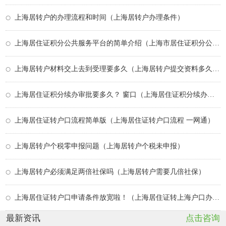
上海居转户的办理流程和时间（上海居转户办理条件）
上海居住证积分公共服务平台的简单介绍（上海市居住证积分公共服务平台）
上海居转户材料交上去到受理要多久（上海居转户提交资料多久能通过）
上海居住证积分续办审批要多久？ 窗口（上海居住证积分续办会有不通过的吗？）
上海居住证转户口流程简单版（上海居住证转户口流程 一网通）
上海居转户个税零申报问题（上海居转户个税未申报）
上海居转户必须满足两倍社保吗（上海居转户需要几倍社保）
上海居住证转户口申请条件放宽啦！（上海居住证转上海户口办理流程）
最新资讯
点击咨询