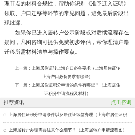
理节点的材料合规性，帮助你识别《准予迁入证明》
领取、户口迁移等环节的常见问题，避免最后阶段出
现纰漏。
如果你已进入居转户公示阶段或对后续流程存在
疑问，凡图咨询可提供免费初步评估，帮你理清户籍
迁移所需材料清单与操作要点。
上一篇：
上海居住证转上海户口必备要求（上海居住证转
上海户口必备要求有哪些）
下一篇：
上海居住证积分申请的条件有哪些？（上海居住
证积分申请流程及材料）
推荐资讯
点击咨询
上海居住证积分申请条件以及居住证续签办理（上海市居住证积分续签要多长时间）
上海居转户办理需要注意什么细节？（上海居转户申请流程图）