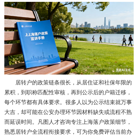
居转户的政策链条很长，从居住证和社保年限的
累积，到职称匹配性审核，再到公示后的户籍迁移，
每个环节都有具体要求。很多人以为公示结束就万事
大吉，却可能在公安办理环节因材料缺失或流程不熟
而延误时间。凡图人才咨询专注上海落户政策细节，
熟悉居转户全流程衔接要求，可为你免费评估当前办