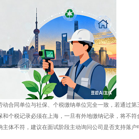
动合同单位与社保、个税缴纳单位完全一致，若通过第
保和个税记录必须在上海，一旦有外地缴纳记录，将不符
纳主体不符，建议在面试阶段主动询问公司是否支持落户