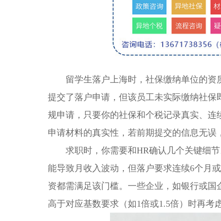
留学生落户上海时，社保缴纳单位的资质
提交了落户申请，但该员工未实际缴纳社保
规申请，只要你的社保和个税记录真实、连
申请材料的真实性，若前期提交的信息无误
求职时，你需要和HR确认几个关键细节
能导致月收入波动，但落户要求连续6个月或
资都需满足该门槛。一些企业，如银行或国
高于对应基数要求（如1倍或1.5倍）时再考