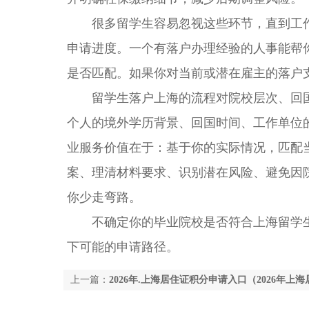
很多留学生容易忽视这些环节，直到工作
申请进度。一个有落户办理经验的人事能帮
是否匹配。如果你对当前或潜在雇主的落户
留学生落户上海的流程对院校层次、回国
个人的境外学历背景、回国时间、工作单位
业服务价值在于：基于你的实际情况，匹配
案、理清材料要求、识别潜在风险、避免因
你少走弯路。
不确定你的毕业院校是否符合上海留学生
下可能的申请路径。
上一篇：
2026年.上海居住证积分申请入口（2026年