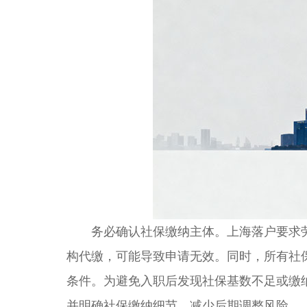
务必确认社保缴纳主体。上海落户要求劳
构代缴，可能导致申请无效。同时，所有社
条件。为避免入职后发现社保基数不足或缴
并明确社保缴纳细节，减少后期调整风险。