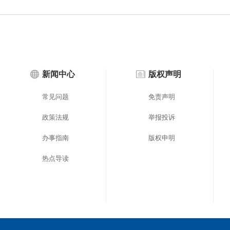
新闻中心
版权声明
常见问题
免责声明
政策法规
举报投诉
办事指南
版权申明
热点导读