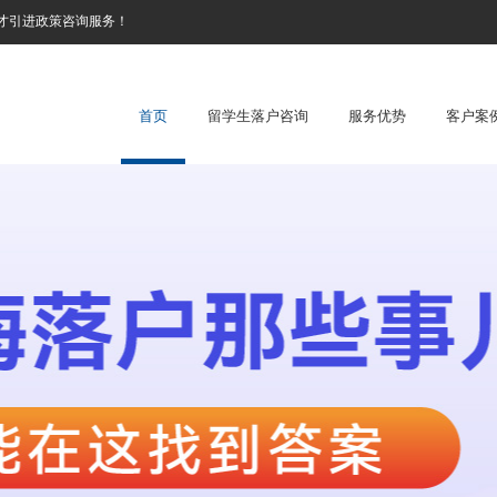
才引进政策咨询服务！
首页
留学生落户咨询
服务优势
客户案