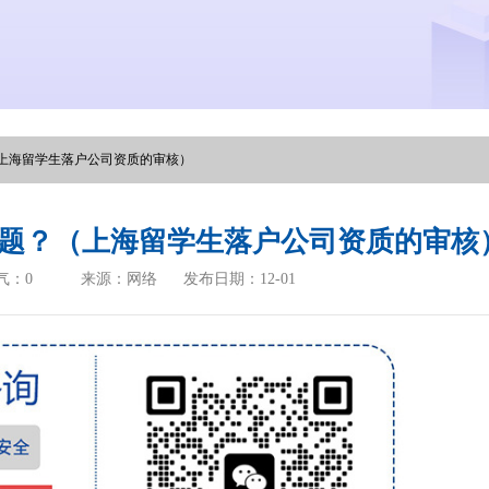
上海留学生落户公司资质的审核）
题？（上海留学生落户公司资质的审核
气：
0
来源：网络
发布日期：12-01