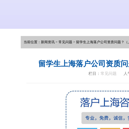
当前位置：
新闻资讯
>
常见问题
>
留学生上海落户公司资质问题？（
留学生上海落户公司资质问
栏目：
常见问题
人