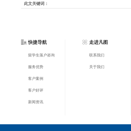
此文关键词：
快捷导航
走进凡图
留学生落户咨询
联系我们
服务优势
关于我们
客户案例
客户好评
新闻资讯