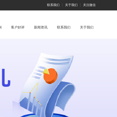
联系我们
关于我们
关注微信
例
客户好评
新闻资讯
联系我们
关于我们