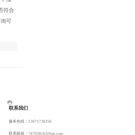
否符合
咨询可
联系我们
服务热线：13671738356
联系邮箱：747650163@qq.com