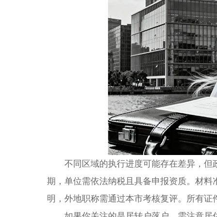
不同区域的执行进度可能存在差异，但政
期，单位需依法纳税且具备申报资质。材料
明，外地职称需通过本市考核复评。所有证
如果你关注的是居转户落户，需注意居住