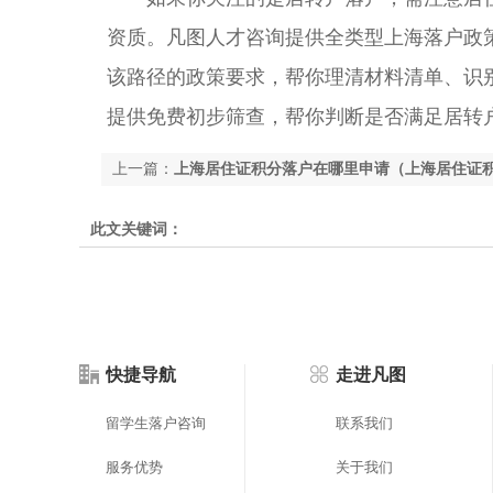
资质。凡图人才咨询提供全类型上海落户政
该路径的政策要求，帮你理清材料清单、识
提供免费初步筛查，帮你判断是否满足居转
上一篇：
上海居住证积分落户在哪里申请（上海居住证
此文关键词：
快捷导航
走进凡图
留学生落户咨询
联系我们
服务优势
关于我们