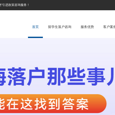
才引进政策咨询服务！
首页
留学生落户咨询
服务优势
客户案