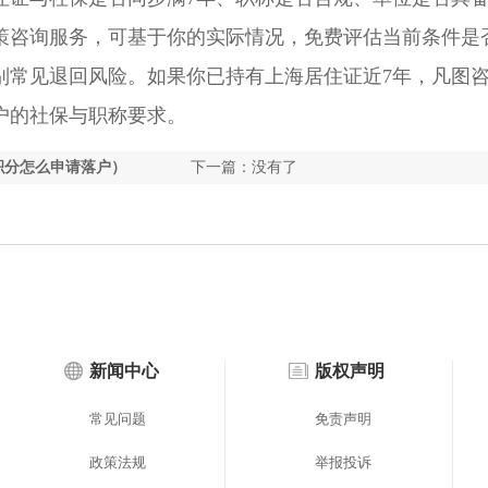
策咨询服务，可基于你的实际情况，免费评估当前条件是
别常见退回风险。如果你已持有上海居住证近7年，凡图
户的社保与职称要求。
积分怎么申请落户）
下一篇：没有了
新闻中心
版权声明
常见问题
免责声明
政策法规
举报投诉