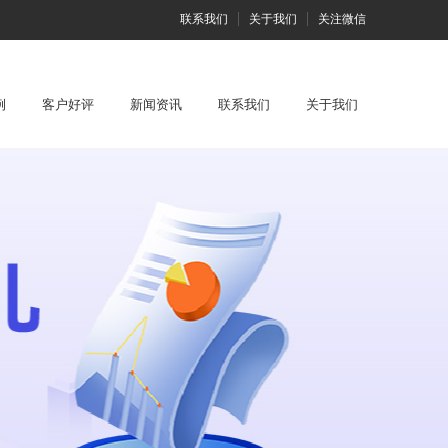
联系我们
关于我们
关注微信
例
客户好评
新闻资讯
联系我们
关于我们