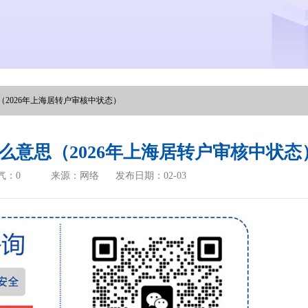
2026年上海居转户审核中状态）
么意思（2026年上海居转户审核中状态
气：
0
来源：网络
发布日期：02-03